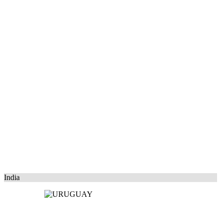
India