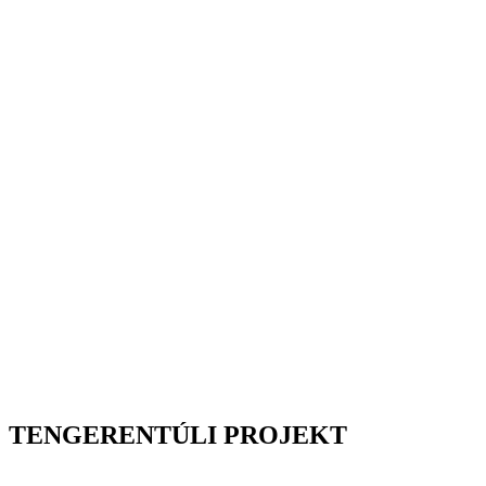
TENGERENTÚLI PROJEKT