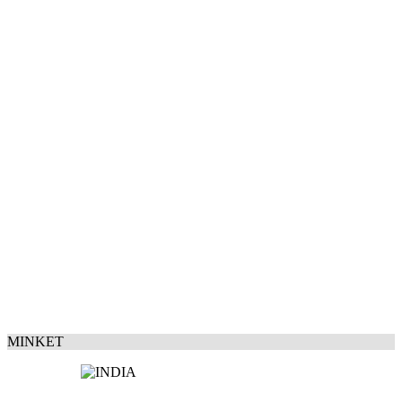
MINKET