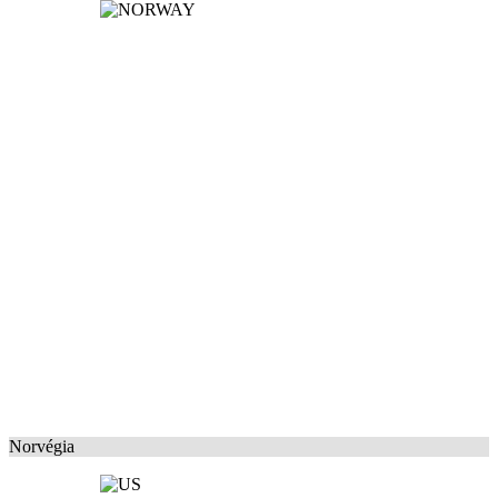
Norvégia