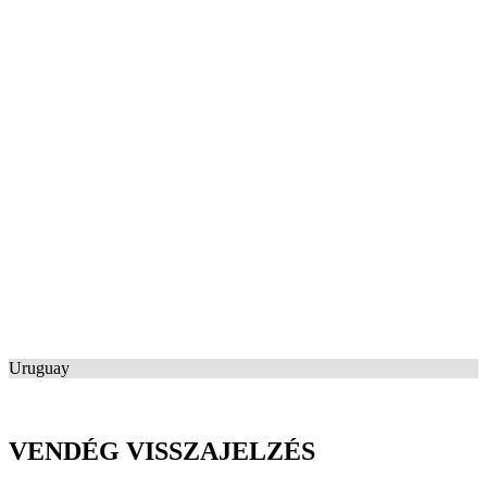
Uruguay
VENDÉG VISSZAJELZÉS