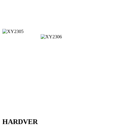
HARDVER