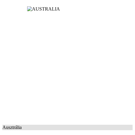
Ausztrália