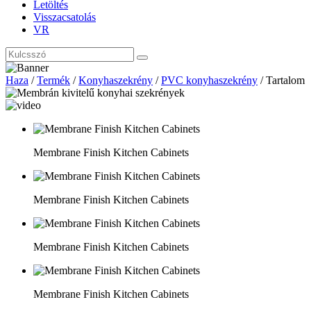
Letöltés
Visszacsatolás
VR
Haza
/
Termék
/
Konyhaszekrény
/
PVC konyhaszekrény
/
Tartalom
Membrane Finish Kitchen Cabinets
Membrane Finish Kitchen Cabinets
Membrane Finish Kitchen Cabinets
Membrane Finish Kitchen Cabinets