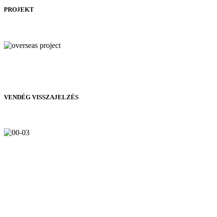
PROJEKT
VENDÉG VISSZAJELZÉS