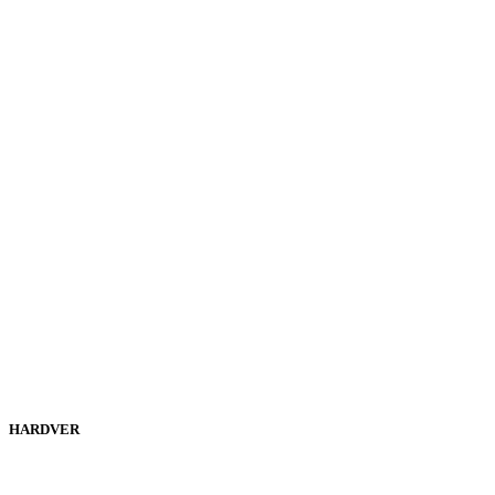
HARDVER